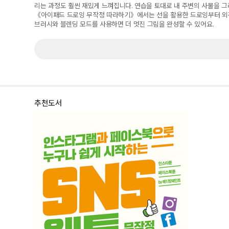
리는 과정도 훨씬 재밌게 느껴집니다
.
연습을 토대로 내 주변의 사물을 
《
아이패드 드로잉 무작정 따라하기
》
에서는 선을 활용한 드로잉부터 외
브러시와 블렌딩 모드를 사용하면 더 멋진 그림을 완성할 수 있어요
.
추천도서