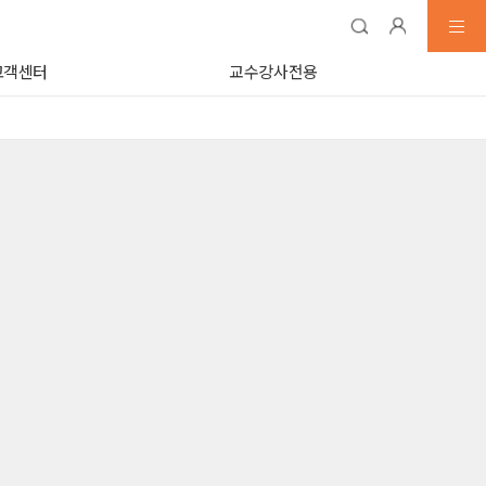
고객센터
교수강사전용