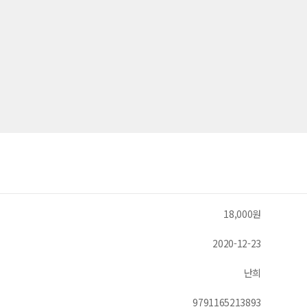
18,000원
2020-12-23
난희
9791165213893