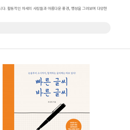
니다
.
활동적인 자세의 사람들과 아름다운 풍경
,
행성을 그려보며 다양한