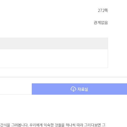
272쪽
관계없음
자료실
 간식을 그려봅니다
.
우리에게 익숙한 것들을 하나씩 따라 그리다보면 그