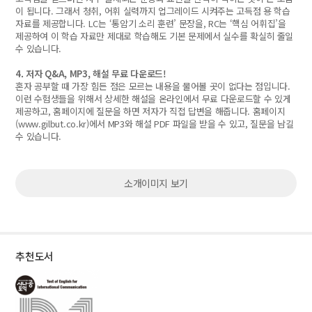
이 됩니다. 그래서 청취, 어휘 실력까지 업그레이드 시켜주는 고득점 용 학습
자료를 제공합니다. LC는 ‘통암기 소리 훈련’ 문장을, RC는 ‘핵심 어휘집’을
제공하여 이 학습 자료만 제대로 학습해도 기본 문제에서 실수를 확실히 줄일
수 있습니다.
4. 저자 Q&A, MP3, 해설 무료 다운로드!
혼자 공부할 때 가장 힘든 점은 모르는 내용을 물어볼 곳이 없다는 점입니다.
이런 수험생들을 위해서 상세한 해설을 온라인에서 무료 다운로드할 수 있게
제공하고, 홈페이지에 질문을 하면 저자가 직접 답변을 해줍니다. 홈페이지
(
www.gilbut.co.kr)에서
MP3와 해설 PDF 파일을 받을 수 있고, 질문을 남길
수 있습니다.
소개이미지 보기
추천도서