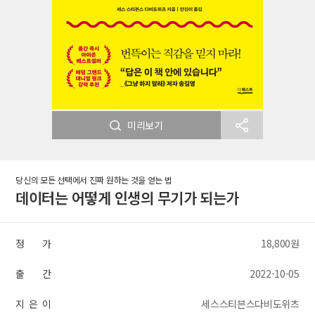
미리보기
당신의 모든 선택에서 진짜 원하는 것을 얻는 법
데이터는 어떻게 인생의 무기가 되는가
정 가
18,800원
출 간
2022-10-05
지 은 이
세스스티븐스다비도위츠