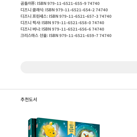
곰돌이푸
: ISBN 979-11-6521-655-9 74740
디즈니 클래식
: ISBN 979-11-6521-654-2 74740
디즈니 프린세스
: ISBN 979-11-6521-657-3 74740
디즈니 픽사
: ISBN 979-11-6521-658-0 74740
디즈니 버니
: ISBN 979-11-6521-656-6 74740
크리스마스 선물
: ISBN 979-11-6521-659-7 74740
추천도서