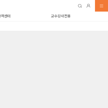
고객센터
교수강사전용