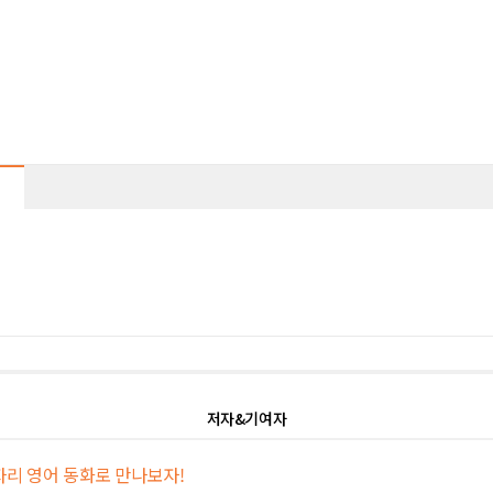
저자&기여자
자리 영어 동화로 만나보자!