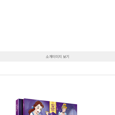
소개이미지 보기