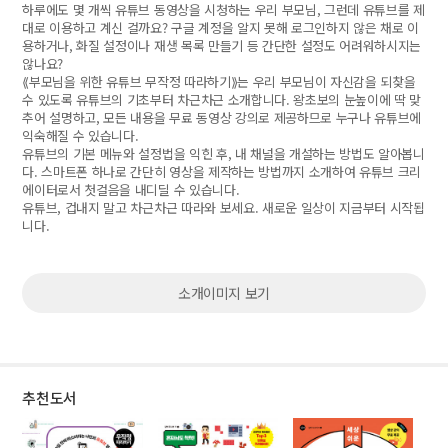
하루에도 몇 개씩 유튜브 동영상을 시청하는 우리 부모님, 그런데 유튜브를 제
대로 이용하고 계신 걸까요? 구글 계정을 알지 못해 로그인하지 않은 채로 이
용하거나, 화질 설정이나 재생 목록 만들기 등 간단한 설정도 어려워하시지는
않나요?
⟪부모님을 위한 유튜브 무작정 따라하기⟫는 우리 부모님이 자신감을 되찾을
수 있도록 유튜브의 기초부터 차근차근 소개합니다. 왕초보의 눈높이에 딱 맞
추어 설명하고, 모든 내용을 무료 동영상 강의로 제공하므로 누구나 유튜브에
익숙해질 수 있습니다.
유튜브의 기본 메뉴와 설정법을 익힌 후, 내 채널을 개설하는 방법도 알아봅니
다. 스마트폰 하나로 간단히 영상을 제작하는 방법까지 소개하여 유튜브 크리
에이터로서 첫걸음을 내디딜 수 있습니다.
유튜브, 겁내지 말고 차근차근 따라와 보세요. 새로운 일상이 지금부터 시작됩
니다.
소개이미지 보기
추천도서