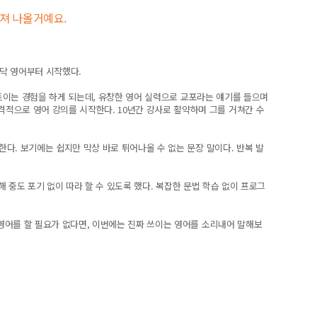
터져 나올거예요.
바닥 영어부터 시작했다.
 트이는 경험을 하게 되는데, 유창한 영어 실력으로 교포라는 얘기를 들으며
적으로 영어 강의를 시작한다. 10년간 강사로 활약하며 그를 거쳐간 수
다. 보기에는 쉽지만 막상 바로 튀어나올 수 없는 문장 말이다. 반복 발
해 중도 포기 없이 따라 할 수 있도록 했다. 복잡한 문법 학습 없이 프로그
영어를 할 필요가 없다면, 이번에는 진짜 쓰이는 영어를 소리내어 말해보