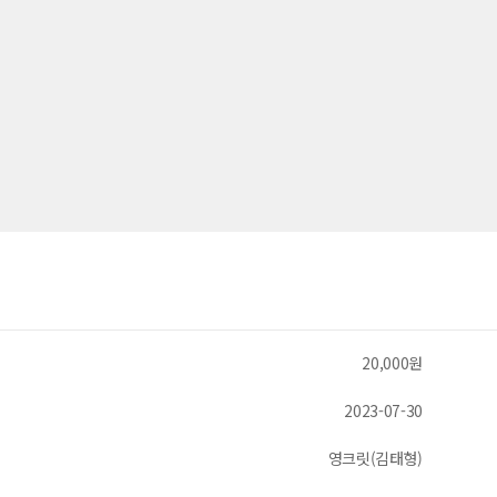
20,000원
2023-07-30
영크릿(김태형)