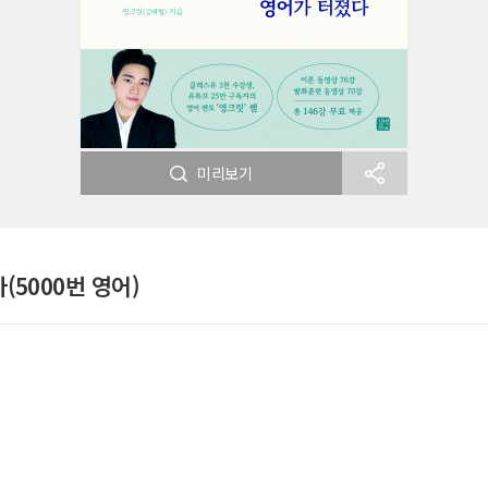
미리보기
(5000번 영어)