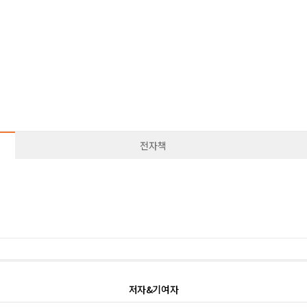
전자책
저자&기여자