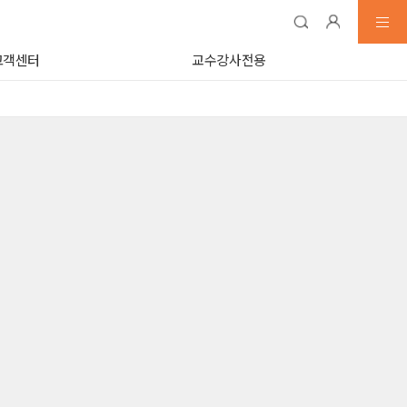
고객센터
교수강사전용