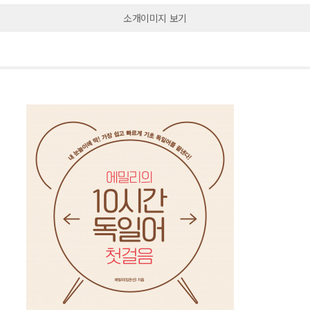
소개이미지 보기