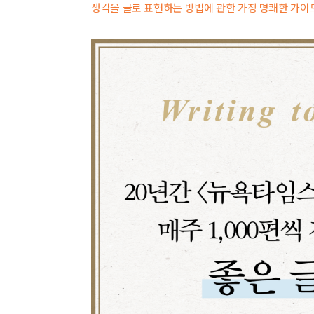
생각을 글로 표현하는 방법에 관한 가장 명쾌한 가이