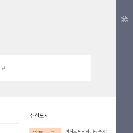
알라딘
추천도서
아직도 당신의 머릿속에는