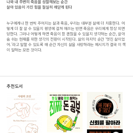
나와 내 주변의 죽음을 성찰해보는 순간
살아 있음이 가진 힘을 절실히 깨닫게 된다
누구에게나 한 번씩 주어지는 삶과 죽음, 우리는 대부분 삶에 더 치중한다. 어
떻게 더 잘 살 수 있을지 평생에 걸쳐 애쓰는 반면 죽음은 우리에게 항상 외면
당한다. 그러나 어떻게 하면 죽음이 참 괜찮을 수 있을지 생각하는 순간, 살아
숨 쉬는 현재를 위한 생각의 전환이 시작된다. 삶의 마지막 순간 ‘멋진 삶이었
어.’라고 말할 수 있도록 매 순간 자신의 삶을 사랑하라는 메시지가 결국 이 책
이 말하는 모든 것이다.
추천도서