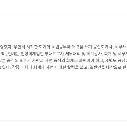
했다. 우연히 시작한 회계와 세법공부에 매력을 느껴 공인회계사, 세무사
으며, 현재는 인성회계법인 부대표로서 세무대리 및 회계감사, 회계 및 세무
자본 중심의 회계가 사람과 자연 중심의 회계로 바뀌어야 하고, 세법도 공정
있다. 각종 매체에 회계와 세법에 대한 칼럼을 쓰고, 일반인을 대상으로 한