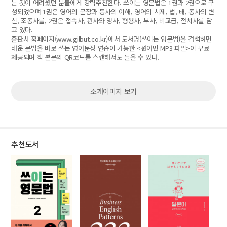
는 것이 어려웠던 분들에게 강력추천한다. 쓰이는 영문법은 1권과 2권으로 구
성되었으며 1권은 영어의 문장과 동사의 이해, 영어의 시제, 법, 태, 동사의 변
신, 조동사를, 2권은 접속사, 관사와 명사, 형용사, 부사, 비교급, 전치사를 담
고 있다.
출판사 홈페이지(
www.gilbut.co.kr)에서
도서명(쓰이는 영문법)을 검색하면
배운 문법을 바로 쓰는 영어문장 연습이 가능한 <원어민 MP3 파일>이 무료
제공되며 책 본문의 QR코드를 스캔해서도 들을 수 있다.
소개이미지 보기
추천도서