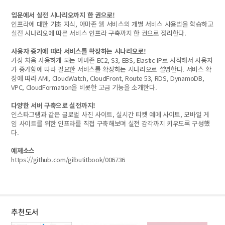
입문에서 실전 시나리오까지 한 권으로!
인프라에 대한 기초 지식, 아마존 웹 서비스의 개별 서비스 사용법을 학습하고
실전 시나리오에 따른 서비스 인프라 구축까지 한 권으로 정리한다.
사용자 증가에 따라 서비스를 확장하는 시나리오로!
가장 처음 사용하게 되는 아마존 EC2, S3, EBS, Elastic IP로 시작해서 사용자
가 증가함에 따라 필요한 서비스를 확장하는 시나리오로 설명한다. 서비스 확
장에 따라 AMI, CloudWatch, CloudFront, Route 53, RDS, DynamoDB,
VPC, CloudFormation을 비롯한 고급 기능을 소개한다.
다양한 서버 구축으로 실전까지!
인스타그램과 같은 글로벌 사진 사이트, 실시간 티켓 예메 사이트, 모바일 게
임 사이트를 위한 인프라를 직접 구축해보며 실전 감각까지 키우도록 구성했
다.
예제소스
https://github.com/gilbutitbook/006736
추천도서