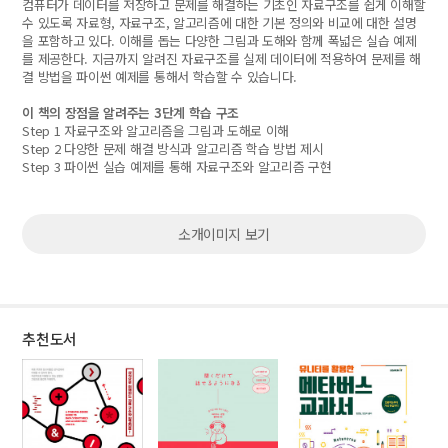
컴퓨터가 데이터를 저장하고 문제를 해결하는 기초인 자료구조를 쉽게 이해할
수 있도록 자료형, 자료구조, 알고리즘에 대한 기본 정의와 비교에 대한 설명
을 포함하고 있다. 이해를 돕는 다양한 그림과 도해와 함께 폭넓은 실습 예제
를 제공한다. 지금까지 알려진 자료구조를 실제 데이터에 적용하여 문제를 해
결 방법을 파이썬 예제를 통해서 학습할 수 있습니다.
이 책의 장점을 알려주는 3단계 학습 구조
Step 1 자료구조와 알고리즘을 그림과 도해로 이해
Step 2 다양한 문제 해결 방식과 알고리즘 학습 방법 제시
Step 3 파이썬 실습 예제를 통해 자료구조와 알고리즘 구현
소개이미지 보기
추천도서