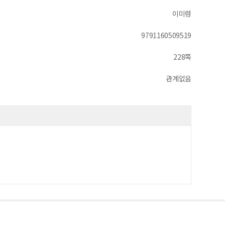
이미령
9791160509519
228쪽
관계없음