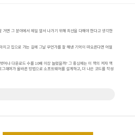
할 거면 그 분야에서 제일 앞서 나가기 위해 최선을 다해야 한다고 생각한
마치고 집으로 가는 길에 그날 무언가를 잘 해낸 기억이 떠오른다면 어떨
 벗어나 다운로드 수를
10
배 이상 늘렸을까
?
그 중심에는 이 책의 저자 맥
로그래머가 올바른 방법으로 소프트웨어를 설계하고
,
더 나은 코드를 작성