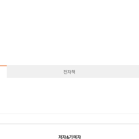
전자책
저자&기여자