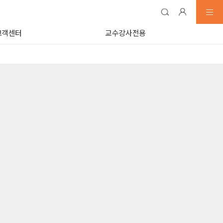
고객센터
교수강사전용